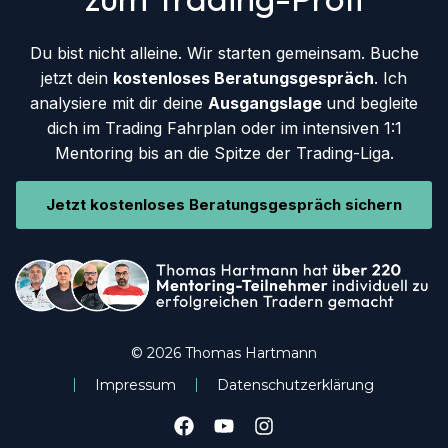
Du bist nicht alleine. Wir starten gemeinsam. Buche
jetzt dein
kostenloses Beratungsgespräch
. Ich
analysiere mit dir deine
Ausgangslage
und begleite
dich im Trading Fahrplan oder im intensiven 1:1
Mentoring bis an die Spitze der Trading-Liga.
Jetzt kostenloses Beratungsgespräch sichern
© 2026 Thomas Hartmann
Impressum
Datenschutzerklärung