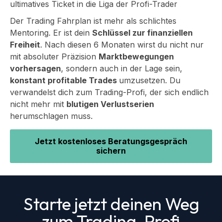
ultimatives Ticket in die Liga der Profi-Trader
Der Trading Fahrplan ist mehr als schlichtes
Mentoring. Er ist dein
Schlüssel zur finanziellen
Freiheit
. Nach diesen 6 Monaten wirst du nicht nur
mit absoluter Präzision
Marktbewegungen
vorhersagen
, sondern auch in der Lage sein,
konstant profitable Trades
umzusetzen. Du
verwandelst dich zum Trading-Profi, der sich endlich
nicht mehr mit
blutigen Verlustserien
herumschlagen muss.
Jetzt kostenloses Beratungsgespräch
sichern
Starte jetzt deinen Weg
zum Trading-Profi