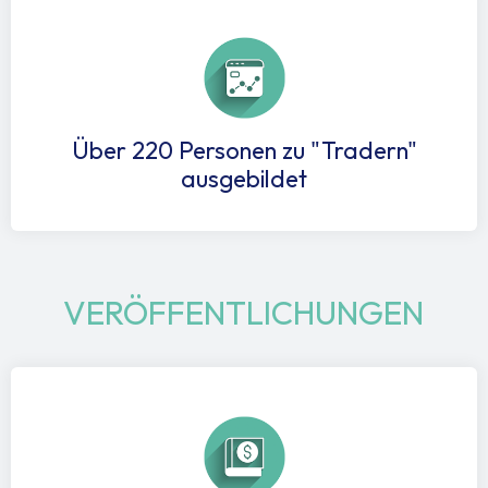
Über 220 Personen zu "Tradern"
ausgebildet
VERÖFFENTLICHUNGEN