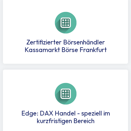
Zertifizierter Börsenhändler
Kassamarkt Börse Frankfurt
Edge: DAX Handel - speziell im
kurzfristigen Bereich