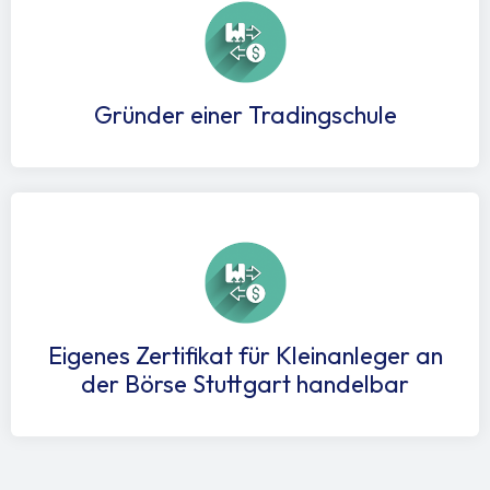
Gründer einer Tradingschule
Eigenes Zertifikat für Kleinanleger an
der Börse Stuttgart handelbar