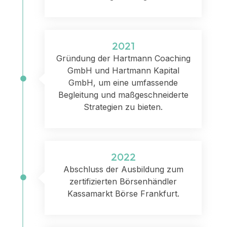
2021
Gründung der Hartmann Coaching
GmbH und Hartmann Kapital
GmbH, um eine umfassende
Begleitung und maßgeschneiderte
Strategien zu bieten.
2022
Abschluss der Ausbildung zum
zertifizierten Börsenhändler
Kassamarkt Börse Frankfurt.