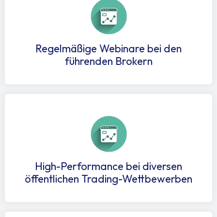
Regelmäßige Webinare bei den
führenden Brokern
High-Performance bei diversen
öffentlichen Trading-Wettbewerben