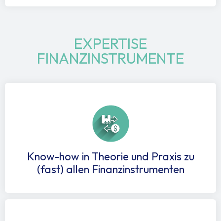
EXPERTISE
FINANZINSTRUMENTE
Know-how in Theorie und Praxis zu
(fast) allen Finanzinstrumenten