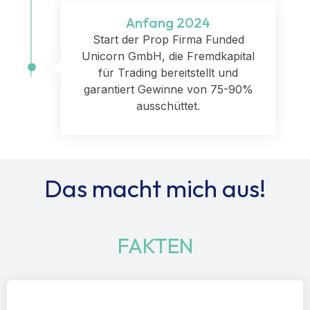
Anfang 2024
Start der Prop Firma Funded
Unicorn GmbH, die Fremdkapital
für Trading bereitstellt und
garantiert Gewinne von 75-90%
ausschüttet.
Das macht mich aus!
FAKTEN