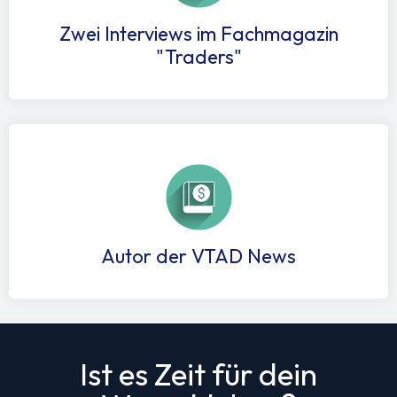
Zwei Interviews im Fachmagazin
"Traders"
Autor der VTAD News
Ist es Zeit für dein