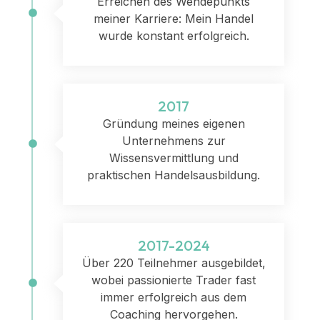
Erreichen des Wendepunkts
meiner Karriere: Mein Handel
wurde konstant erfolgreich.
2017
Gründung meines eigenen
Unternehmens zur
Wissensvermittlung und
praktischen Handelsausbildung.
2017-2024
Über 220 Teilnehmer ausgebildet,
wobei passionierte Trader fast
immer erfolgreich aus dem
Coaching hervorgehen.