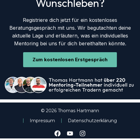
Wunschleben?
Registriere dich jetzt für ein kostenloses
Beratungsgespräch mit uns. Wir begutachten deine
aktuelle Lage und erläutern, was ein individuelles
Mentoring bei uns für dich bereithalten könnte.
Zum kostenlosen Erstgespräch
© 2026 Thomas Hartmann
Impressum
Datenschutzerklärung