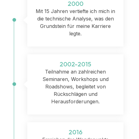
2000
Mit 15 Jahren vertiefte ich mich in
die technische Analyse, was den
Grundstein für meine Karriere
legte.
2002-2015
Teilnahme an zahlreichen
Seminaren, Workshops und
Roadshows, begleitet von
Rückschlägen und
Herausforderungen.
2016