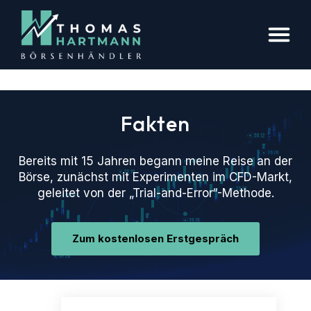
Fakten
Bereits mit 15 Jahren begann meine Reise an der
Börse, zunächst mit Experimenten im CFD-Markt,
geleitet von der „Trial-and-Error“-Methode.
Zum kostenlosen Erstgespräch