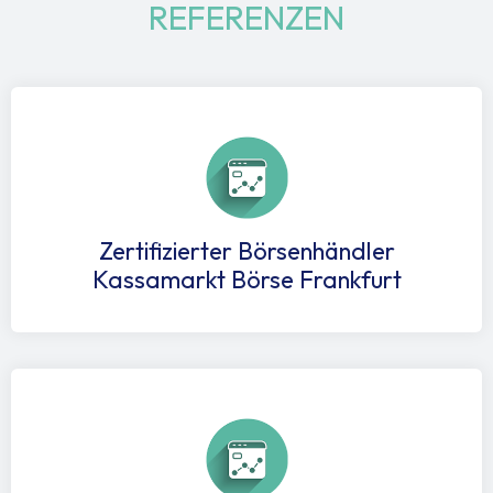
REFERENZEN
Zertifizierter Börsenhändler
Kassamarkt Börse Frankfurt