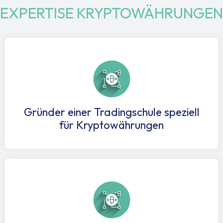
EXPERTISE KRYPTOWÄHRUNGEN
Gründer einer Tradingschule speziell
für Kryptowährungen