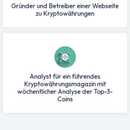
Gründer und Betreiber einer Webseite
zu Kryptowährungen
Analyst für ein führendes
Kryptowährungsmagazin mit
wöchentlicher Analyse der Top-3-
Coins