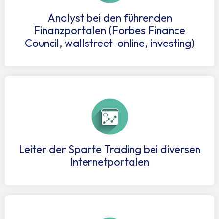
Analyst bei den führenden
Finanzportalen (Forbes Finance
Council, wallstreet-online, investing)
Leiter der Sparte Trading bei diversen
Internetportalen